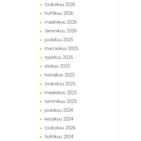
toukokuu 2026
huhtikuu 2026
maaliskuu 2026
tammikuu 2026
joulukuu 2025
marraskuu 2025
syyskuu 2025
elokuu 2025
heinäkuu 2025
toukokuu 2025
maaliskuu 2025
tammikuu 2025
joulukuu 2024
kesäkuu 2024
toukokuu 2024
huhtikuu 2024