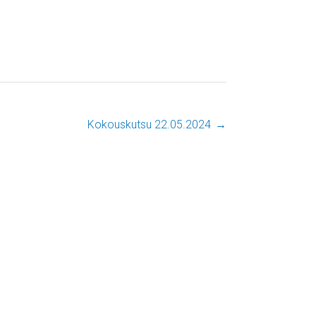
Kokouskutsu 22.05.2024
→