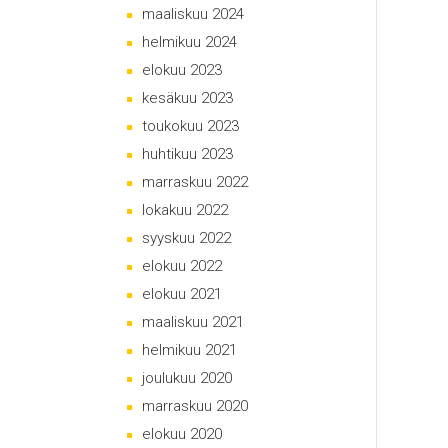
maaliskuu 2024
helmikuu 2024
elokuu 2023
kesäkuu 2023
toukokuu 2023
huhtikuu 2023
marraskuu 2022
lokakuu 2022
syyskuu 2022
elokuu 2022
elokuu 2021
maaliskuu 2021
helmikuu 2021
joulukuu 2020
marraskuu 2020
elokuu 2020