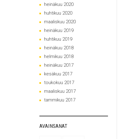
heinäkuu 2020
huhtikuu 2020
maaliskuu 2020
heinäkuu 2019
huhtikuu 2019
heinäkuu 2018
helmikuu 2018
heinäkuu 2017
kesäkuu 2017
toukokuu 2017
maaliskuu 2017
tammikuu 2017
AVAINSANAT