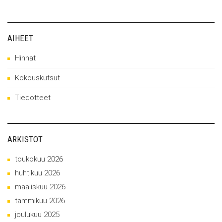
AIHEET
Hinnat
Kokouskutsut
Tiedotteet
ARKISTOT
toukokuu 2026
huhtikuu 2026
maaliskuu 2026
tammikuu 2026
joulukuu 2025