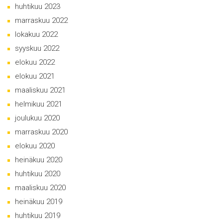
huhtikuu 2023
marraskuu 2022
lokakuu 2022
syyskuu 2022
elokuu 2022
elokuu 2021
maaliskuu 2021
helmikuu 2021
joulukuu 2020
marraskuu 2020
elokuu 2020
heinäkuu 2020
huhtikuu 2020
maaliskuu 2020
heinäkuu 2019
huhtikuu 2019