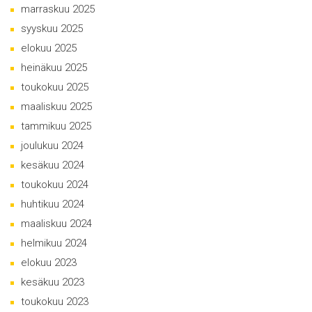
marraskuu 2025
syyskuu 2025
elokuu 2025
heinäkuu 2025
toukokuu 2025
maaliskuu 2025
tammikuu 2025
joulukuu 2024
kesäkuu 2024
toukokuu 2024
huhtikuu 2024
maaliskuu 2024
helmikuu 2024
elokuu 2023
kesäkuu 2023
toukokuu 2023