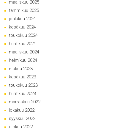
maaliskuu 2025
tammikuu 2025
joulukuu 2024
kesäkuu 2024
toukokuu 2024
huhtikuu 2024
maaliskuu 2024
helmikuu 2024
elokuu 2023
kesäkuu 2023
toukokuu 2023
huhtikuu 2023
marraskuu 2022
lokakuu 2022
syyskuu 2022
elokuu 2022