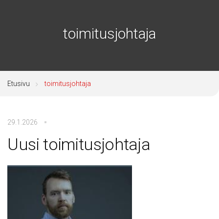
toimitusjohtaja
Etusivu
toimitusjohtaja
29.1.2026
Uusi toimitusjohtaja