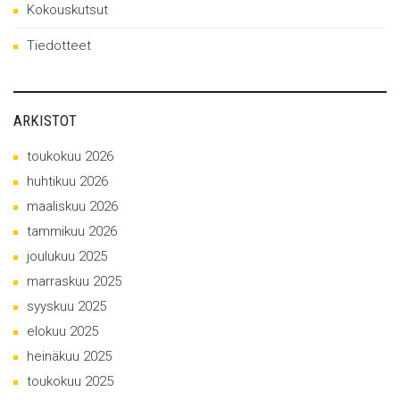
Kokouskutsut
Tiedotteet
ARKISTOT
toukokuu 2026
huhtikuu 2026
maaliskuu 2026
tammikuu 2026
joulukuu 2025
marraskuu 2025
syyskuu 2025
elokuu 2025
heinäkuu 2025
toukokuu 2025