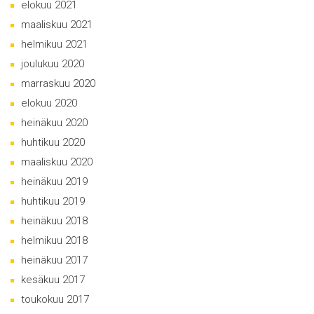
elokuu 2021
maaliskuu 2021
helmikuu 2021
joulukuu 2020
marraskuu 2020
elokuu 2020
heinäkuu 2020
huhtikuu 2020
maaliskuu 2020
heinäkuu 2019
huhtikuu 2019
heinäkuu 2018
helmikuu 2018
heinäkuu 2017
kesäkuu 2017
toukokuu 2017