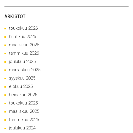
ARKISTOT
toukokuu 2026
huhtikuu 2026
maaliskuu 2026
tammikuu 2026
joulukuu 2025
marraskuu 2025
syyskuu 2025
elokuu 2025
heinäkuu 2025
toukokuu 2025
maaliskuu 2025
tammikuu 2025
joulukuu 2024