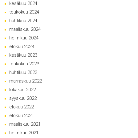
kesäkuu 2024
toukokuu 2024
huhtikuu 2024
maaliskuu 2024
helmikuu 2024
elokuu 2023
kesäkuu 2023
toukokuu 2023
huhtikuu 2023
marraskuu 2022
lokakuu 2022
syyskuu 2022
elokuu 2022
elokuu 2021
maaliskuu 2021
helmikuu 2021