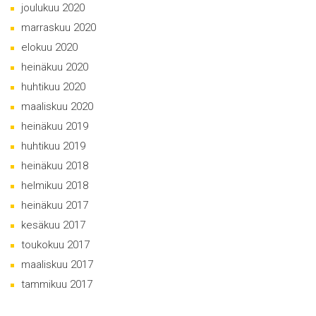
joulukuu 2020
marraskuu 2020
elokuu 2020
heinäkuu 2020
huhtikuu 2020
maaliskuu 2020
heinäkuu 2019
huhtikuu 2019
heinäkuu 2018
helmikuu 2018
heinäkuu 2017
kesäkuu 2017
toukokuu 2017
maaliskuu 2017
tammikuu 2017