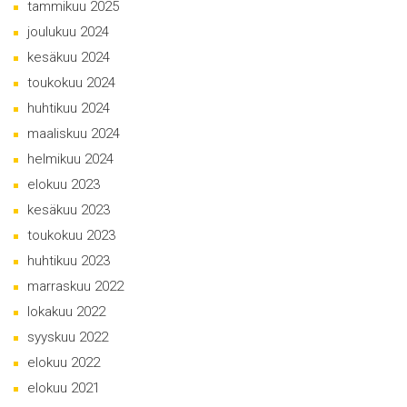
tammikuu 2025
joulukuu 2024
kesäkuu 2024
toukokuu 2024
huhtikuu 2024
maaliskuu 2024
helmikuu 2024
elokuu 2023
kesäkuu 2023
toukokuu 2023
huhtikuu 2023
marraskuu 2022
lokakuu 2022
syyskuu 2022
elokuu 2022
elokuu 2021