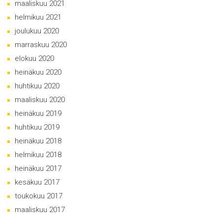
maaliskuu 2021
helmikuu 2021
joulukuu 2020
marraskuu 2020
elokuu 2020
heinäkuu 2020
huhtikuu 2020
maaliskuu 2020
heinäkuu 2019
huhtikuu 2019
heinäkuu 2018
helmikuu 2018
heinäkuu 2017
kesäkuu 2017
toukokuu 2017
maaliskuu 2017