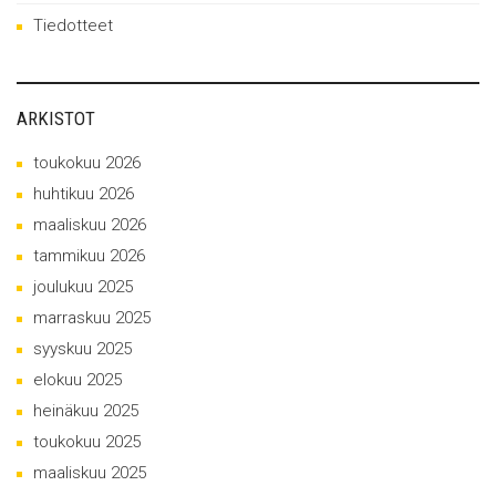
Tiedotteet
ARKISTOT
toukokuu 2026
huhtikuu 2026
maaliskuu 2026
tammikuu 2026
joulukuu 2025
marraskuu 2025
syyskuu 2025
elokuu 2025
heinäkuu 2025
toukokuu 2025
maaliskuu 2025